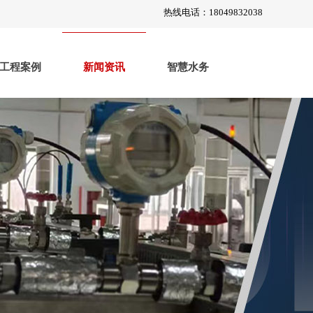
热线电话：18049832038
工程案例
新闻资讯
智慧水务