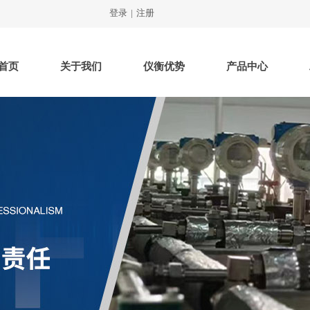
登录
|
注册
首页
关于我们
仪衡优势
产品中心