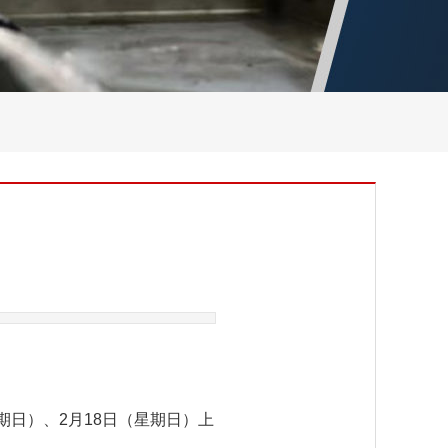
期日）、2月18日（星期日）上