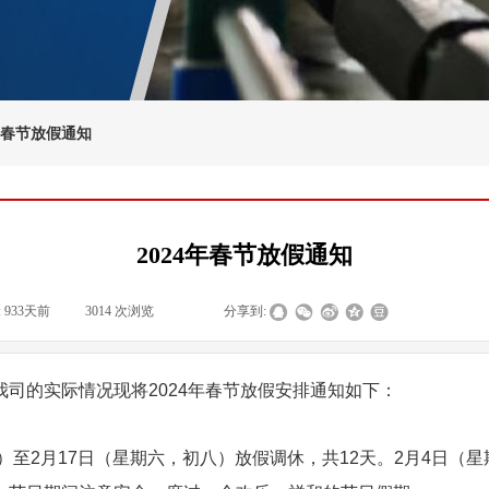
4年春节放假通知
2024年春节放假通知
:
933天前
|
3014
次浏览
|
|
分享到:
司的实际情况现将2024年春节放假安排通知如下：
至2月17日（星期六，初八）放假调休，共12天。2月4日（星