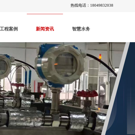
热线电话：18049832038
工程案例
新闻资讯
智慧水务