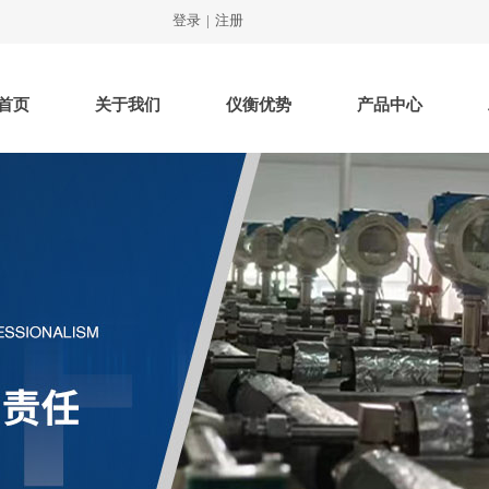
登录
|
注册
首页
关于我们
仪衡优势
产品中心