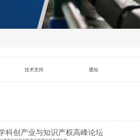
技术支持
通知
复旦大学科创产业与知识产权高峰论坛