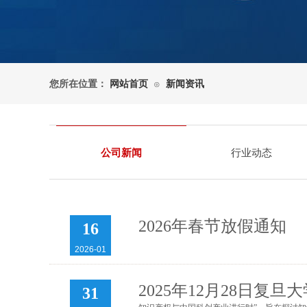
您所在位置：
网站首页
新闻资讯
⊙
公司新闻
行业动态
2026年春节放假通知
16
2026-01
2025年12月28日
31