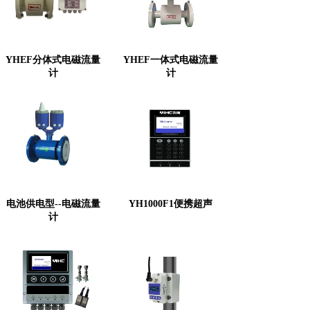
YHEF分体式电磁流量
YHEF一体式电磁流量
计
计
电池供电型--电磁流量
YH1000F1便携超声
计