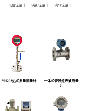
电磁流量计
涡街流量计
涡轮流量计
YH202热式质量流量计
一体式管段超声波流量
计