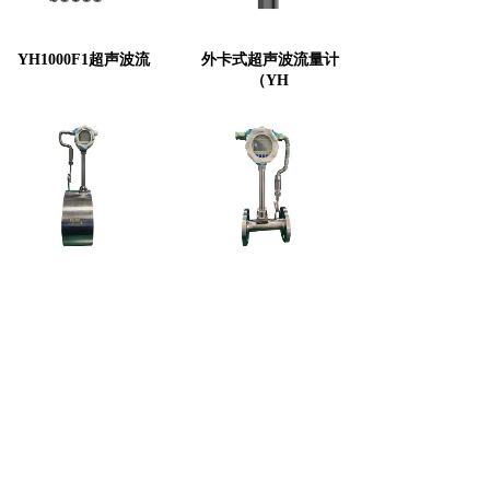
YH1000F1超声波流
外卡式超声波流量计
（YH
YHVF夹持涡街流量计
YHVF法兰涡街流量计