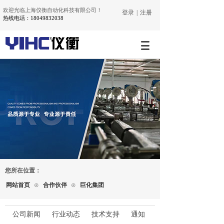
欢迎光临上海仪衡自动化科技有限公司！
登录
|
注册
热线电话：18049832038
您所在位置：
网站首页
⊙
合作伙伴
⊙
巨化集团
公司新闻
行业动态
技术支持
通知