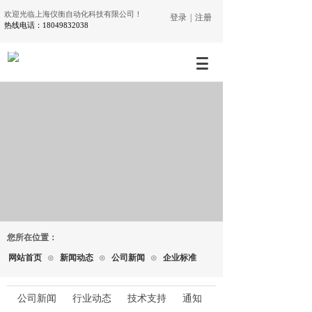
欢迎光临上海仪衡自动化科技有限公司！
登录
|
注册
热线电话：18049832038
您所在位置：
网站首页
⊙
新闻动态
⊙
公司新闻
⊙
企业标准
公司新闻
行业动态
技术支持
通知