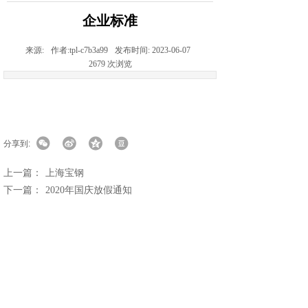
企业标准
来源:
作者:
tpl-c7b3a99
发布时间:
2023-06-07
2679
次浏览
分享到:
上一篇：
上海宝钢
下一篇：
2020年国庆放假通知